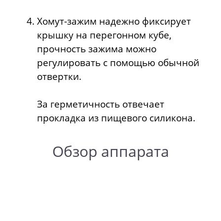
Хомут-зажим надежно фиксирует
крышку на перегонном кубе,
прочность зажима можно
регулировать с помощью обычной
отвертки.
За герметичность отвечает
прокладка из пищевого силикона.
Обзор аппарата