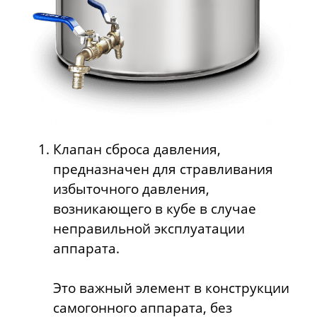
Клапан сброса давления,
предназначен для стравливания
избыточного давления,
возникающего в кубе в случае
неправильной эксплуатации
аппарата.
Это важный элемент в конструкции
самогонного аппарата, без