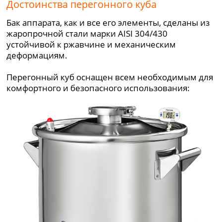
Достоинства перегонного куба
Бак аппарата, как и все его элементы, сделаны из
жаропрочной стали марки AISI 304/430
устойчивой к ржавчине и механическим
деформациям.
Перегонный куб оснащен всем необходимым для
комфортного и безопасного использования: