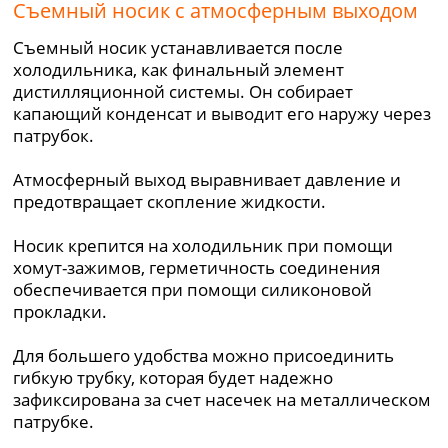
Съемный носик с атмосферным выходом
Съемный носик устанавливается после
холодильника, как финальный элемент
дистилляционной системы. Он собирает
капающий конденсат и выводит его наружу через
патрубок.
Атмосферный выход выравнивает давление и
предотвращает скопление жидкости.
Носик крепится на холодильник при помощи
хомут-зажимов, герметичность соединения
обеспечивается при помощи силиконовой
прокладки.
Для большего удобства можно присоединить
гибкую трубку, которая будет надежно
зафиксирована за счет насечек на металлическом
патрубке.