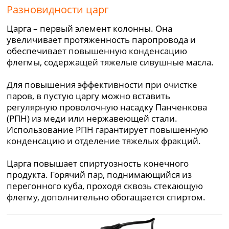
Разновидности царг
Царга – первый элемент колонны. Она
увеличивает протяженность паропровода и
обеспечивает повышенную конденсацию
флегмы, содержащей тяжелые сивушные масла.
Для повышения эффективности при очистке
паров, в пустую царгу можно вставить
регулярную проволочную насадку Панченкова
(РПН) из меди или нержавеющей стали.
Использование РПН гарантирует повышенную
конденсацию и отделение тяжелых фракций.
Царга повышает спиртуозность конечного
продукта. Горячий пар, поднимающийся из
перегонного куба, проходя сквозь стекающую
флегму, дополнительно обогащается спиртом.