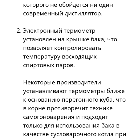
которого не обойдется ни один
современный дистиллятор.
Электронный термометр
установлен на крышке бака, что
позволяет контролировать
температуру восходящих
спиртовых паров.
Некоторые производители
устанавливают термометры ближе
к основанию перегонного куба, что
в корне противоречит технике
самогоноварения и подходит
только для использования бака в
качестве сусловарочного котла при