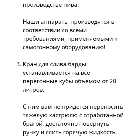
производстве пива.
Наши аппараты производятся в
соответствии со всеми
требованиями, применяемыми к
самогонному оборудованию!
Кран для слива барды
устанавливается на все
перегонные кубы объемом от 20
литров.
С ним вам не придется переносить
тяжелую кастрюлю с отработанной
брагой, достаточно повернуть
ручку и слить горячую жидкость.