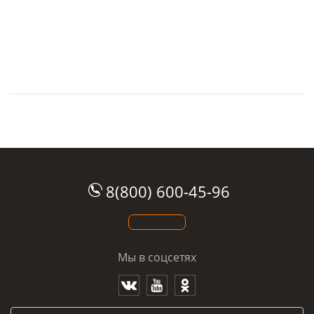
8(800) 600-45-96
Мы в соцсетях