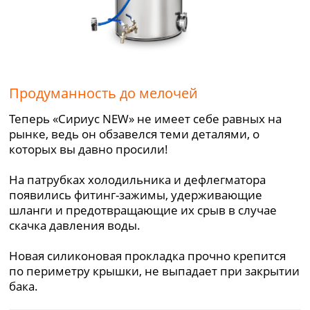
Продуманность до мелочей
Теперь «Сириус NEW» не имеет себе равных на
рынке, ведь он обзавелся теми деталями, о
которых вы давно просили!
На патрубках холодильника и дефлегматора
появились фитинг-зажимы, удерживающие
шланги и предотвращающие их срыв в случае
скачка давления воды.
Новая силиконовая прокладка прочно крепится
по периметру крышки, не выпадает при закрытии
бака.