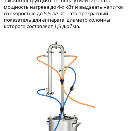
Такая конструкция способна утилизировать
мощность нагрева до 4-х кВт и выдавать напиток
со скоростью до 5,5 л/час – это прекрасный
показатель для аппарата, диаметр колонны
которого составляет 1,5 дюйма.