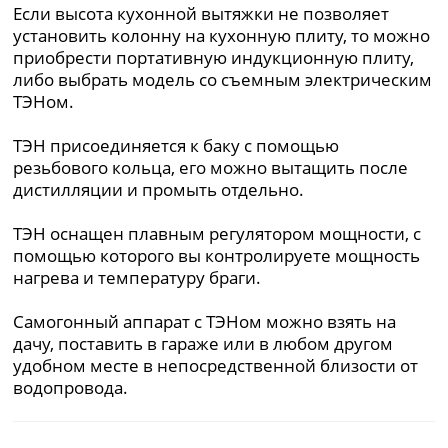
Если высота кухонной вытяжки не позволяет
установить колонну на кухонную плиту, то можно
приобрести портативную индукционную плиту,
либо выбрать модель со съемным электрическим
ТЭНом.
ТЭН присоединяется к баку с помощью
резьбового кольца, его можно вытащить после
дистилляции и промыть отдельно.
ТЭН оснащен плавным регулятором мощности, с
помощью которого вы контролируете мощность
нагрева и температуру браги.
Самогонный аппарат с ТЭНом можно взять на
дачу, поставить в гараже или в любом другом
удобном месте в непосредственной близости от
водопровода.