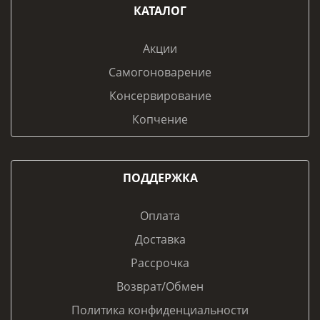
КАТАЛОГ
Акции
Самогоноварение
Консервирование
Копчение
ПОДДЕРЖКА
Оплата
Доставка
Рассрочка
Возврат/Обмен
Политика конфиденциальности