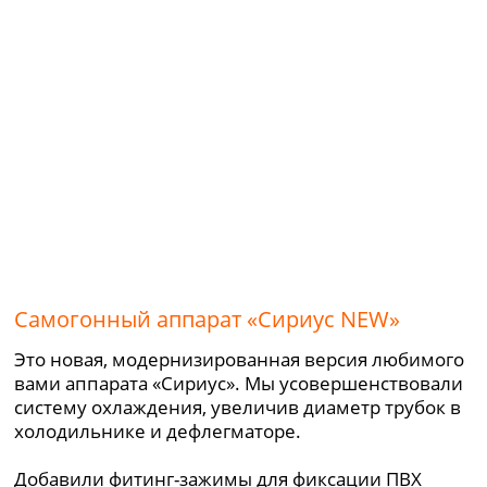
Самогонный аппарат «Сириус NEW»
Это новая, модернизированная версия любимого
вами аппарата «Сириус». Мы усовершенствовали
систему охлаждения, увеличив диаметр трубок в
холодильнике и дефлегматоре.
Добавили фитинг-зажимы для фиксации ПВХ