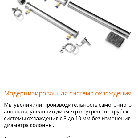
Модернизированная система охлаждения
Мы увеличили производительность самогонного
аппарата, увеличив диаметр внутренних трубок
системы охлаждения с 8 до 10 мм без изменения
диаметра колонны.