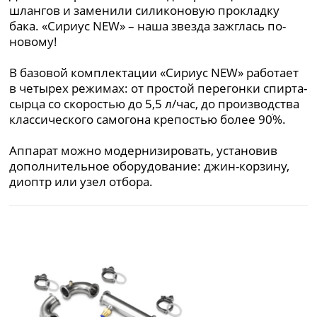
шлангов и заменили силиконовую прокладку
бака. «Сириус NEW» – наша звезда зажглась по-
новому!
В базовой комплектации «Сириус NEW» работает
в четырех режимах: от простой перегонки спирта-
сырца со скоростью до 5,5 л/час, до производства
классического самогона крепостью более 90ׄ%.
Аппарат можно модернизировать, установив
дополнительное оборудование: джин-корзину,
диоптр или узел отбора.