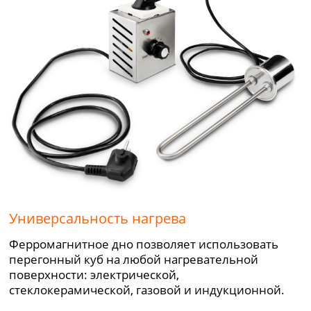
Универсальность нагрева
Ферромагнитное дно позволяет использовать
перегонный куб на любой нагревательной
поверхности: электрической,
стеклокерамической, газовой и индукционной.